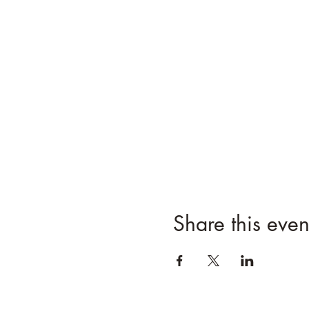
Share this even