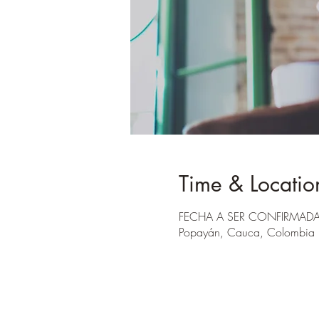
Time & Locatio
FECHA A SER CONFIRMAD
Popayán, Cauca, Colombia